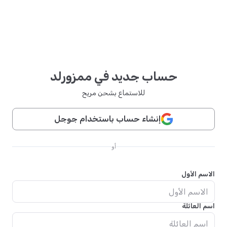
حساب جديد في ممزورلد
للاستماع بشحن مريح
إنشاء حساب باستخدام جوجل
أو
الاسم الأول
اسم العائلة