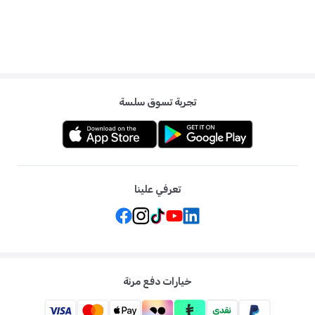
تجربة تسوق سلسة
تعرفي علينا
خيارات دفع مرنة