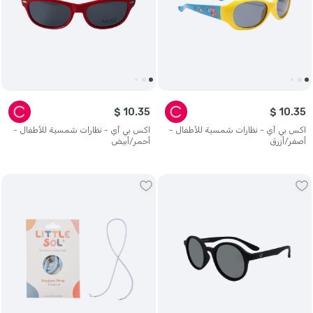
$
10
.
35
$
10
.
35
اكس بي آي - نظارات شمسية للأطفال -
اكس بي آي - نظارات شمسية للأطفال -
أصفر/أزرق
أحمر/أبيض