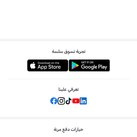
تجربة تسوق سلسة
تعرفي علينا
خيارات دفع مرنة