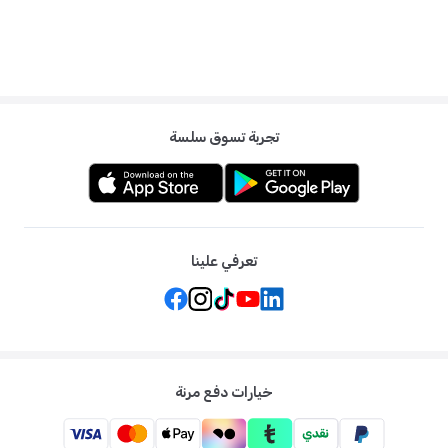
تجربة تسوق سلسة
تعرفي علينا
خيارات دفع مرنة