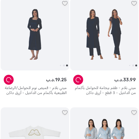
99
.
33
د.ب.
25
.
19
د.ب.
ميني بلام - طقم بيجامة للحوامل بأكمام
ميني بلام - قميص نوم للحوامل/الرضاعة
من الدانتيل - 3 قطع - أزرق داكن
الطبيعية بأكمام من الدانتيل - أزرق داكن