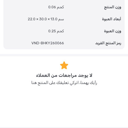
وزن المنتج
0.06 كجم
أبعاد العبوة
22.0 × 30.0 × 13.0 سم
وزن العبوة
0.25 كجم
رمز المنتج الفريد
VND-BHKY260066
لا يوجد مراجعات من العملاء
رأيك يهمنا، اتركي تعليقك على المنتج هنا