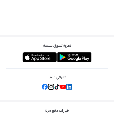
تجربة تسوق سلسة
تعرفي علينا
خيارات دفع مرنة