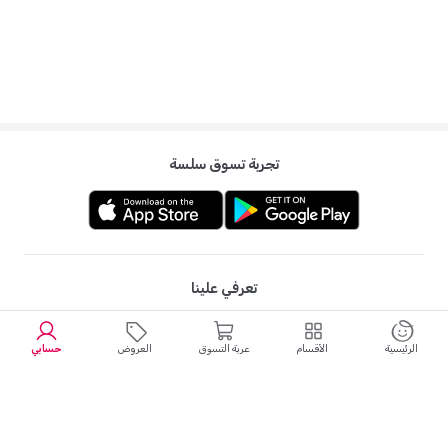
تجربة تسوق سلسة
تعرفي علينا
الرئيسية
الأقسام
عربة التسوق
العروض
حسابي
خيارات دفع مرنة