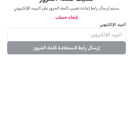
سيتم إرسال رابط إعادة تعيين كلمة المرور على البريد الإلكتروني
إنشاء حساب
البريد الإلكتروني
إرسال رابط لاستعادة كلمة المرور