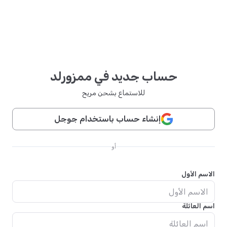
حساب جديد في ممزورلد
للاستماع بشحن مريح
إنشاء حساب باستخدام جوجل
أو
الاسم الأول
اسم العائلة