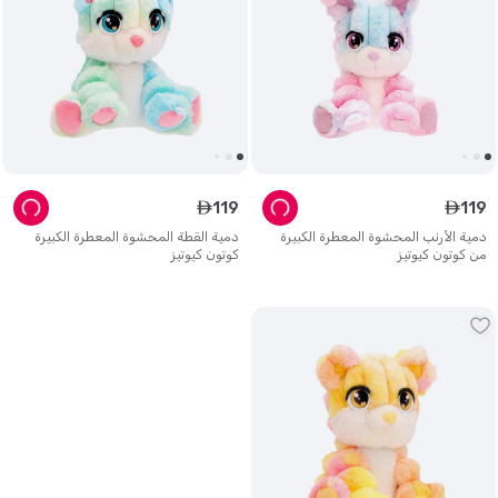
119
119
ê
ê
دمية الأرنب المحشوة المعطرة الكبيرة
دمية القطة المحشوة المعطرة الكبيرة
من كوتون كيوتيز
كوتون كيوتيز